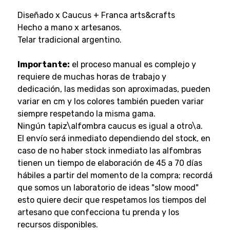
Diseñado x Caucus + Franca arts&crafts
Hecho a mano x artesanos.
Telar tradicional argentino.
Importante:
el proceso manual es complejo y
requiere de muchas horas de trabajo y
dedicación, las medidas son aproximadas, pueden
variar en cm y los colores también pueden variar
siempre respetando la misma gama.
Ningún tapiz\alfombra caucus es igual a otro\a.
El envío será inmediato dependiendo del stock, en
caso de no haber stock inmediato las alfombras
tienen un tiempo de elaboración de 45 a 70 días
hábiles a partir del momento de la compra; recordá
que somos un laboratorio de ideas "slow mood"
esto quiere decir que respetamos los tiempos del
artesano que confecciona tu prenda y los
recursos disponibles.