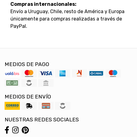
Compras internacionales:
Envío a Uruguay, Chile, resto de América y Europa
únicamente para compras realizadas a través de
PayPal.
MEDIOS DE PAGO
MEDIOS DE ENVÍO
NUESTRAS REDES SOCIALES