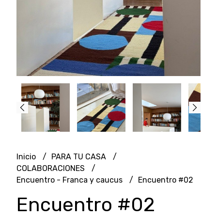
Inicio
PARA TU CASA
COLABORACIONES
Encuentro - Franca y caucus
Encuentro #02
Encuentro #02