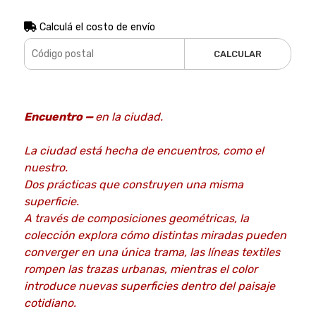
Calculá el costo de envío
CALCULAR
Encuentro —
en la ciudad.
La ciudad está hecha de encuentros, como el
nuestro.
Dos prácticas que construyen una misma
superficie.
A través de composiciones geométricas, la
colección explora cómo distintas miradas pueden
converger en una única trama, las líneas textiles
rompen
las trazas urbanas, mientras el color
introduce nuevas superficies dentro del paisaje
cotidiano.