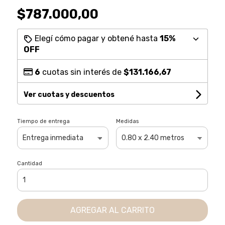
$787.000,00
Elegí cómo pagar y obtené hasta
15%
OFF
6
cuotas sin interés de
$131.166,67
Ver cuotas y descuentos
Tiempo de entrega
Medidas
Cantidad
AGREGAR AL CARRITO