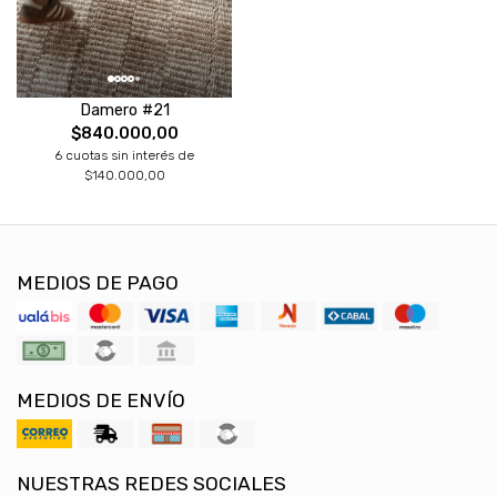
Damero #21
$840.000,00
6 cuotas sin interés de
$140.000,00
MEDIOS DE PAGO
MEDIOS DE ENVÍO
NUESTRAS REDES SOCIALES