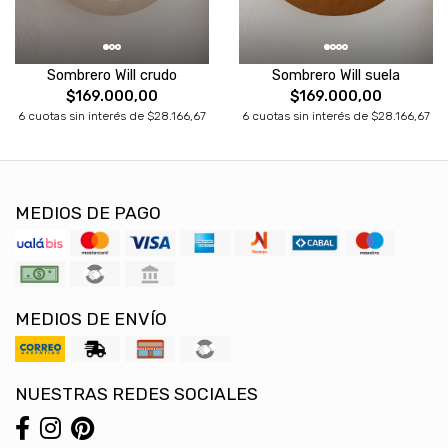
Sombrero Will crudo
Sombrero Will suela
$169.000,00
$169.000,00
6 cuotas sin interés de $28.166,67
6 cuotas sin interés de $28.166,67
MEDIOS DE PAGO
MEDIOS DE ENVÍO
NUESTRAS REDES SOCIALES