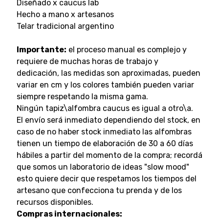
Diseñado x caucus lab
Hecho a mano x artesanos
Telar tradicional argentino
Importante:
el proceso manual es complejo y
requiere de muchas horas de trabajo y
dedicación, las medidas son aproximadas, pueden
variar en cm y los colores también pueden variar
siempre respetando la misma gama.
Ningún tapiz\alfombra caucus es igual a otro\a.
El envío será inmediato dependiendo del stock, en
caso de no haber stock inmediato las alfombras
tienen un tiempo de elaboración de 30 a 60 días
hábiles a partir del momento de la compra; recordá
que somos un laboratorio de ideas "slow mood"
esto quiere decir que respetamos los tiempos del
artesano que confecciona tu prenda y de los
recursos disponibles.
Compras internacionales: