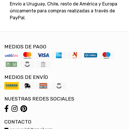
Envío a Uruguay, Chile, resto de América y Europa
únicamente para compras realizadas a través de
PayPal.
MEDIOS DE PAGO
MEDIOS DE ENVÍO
NUESTRAS REDES SOCIALES
CONTACTO