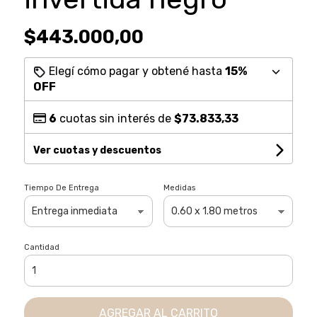
$443.000,00
Elegí cómo pagar y obtené hasta
15%
OFF
6
cuotas sin interés de
$73.833,33
Ver cuotas y descuentos
Tiempo De Entrega
Medidas
Cantidad
AGREGAR AL CARRITO