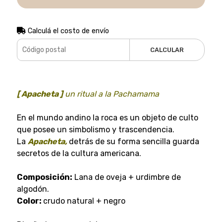
Calculá el costo de envío
CALCULAR
[ Apacheta ]
un ritual a la Pachamama
En el mundo andino la roca es un objeto de culto
que posee un simbolismo y trascendencia.
La
Apacheta,
detrás de su forma sencilla guarda
secretos de la cultura americana.
Composición:
Lana de oveja + urdimbre de
algodón.
Color:
crudo natural + negro