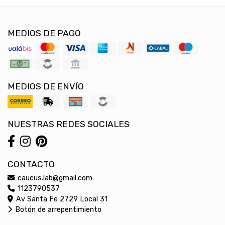
MEDIOS DE PAGO
MEDIOS DE ENVÍO
NUESTRAS REDES SOCIALES
CONTACTO
caucus.lab@gmail.com
1123790537
Av Santa Fe 2729 Local 31
Botón de arrepentimiento