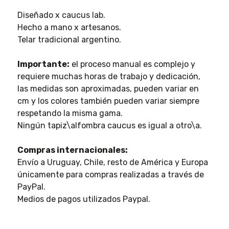
Diseñado x caucus lab.
Hecho a mano x artesanos.
Telar tradicional argentino.
Importante:
el proceso manual es complejo y
requiere muchas horas de trabajo y dedicación,
las medidas son aproximadas, pueden variar en
cm y los colores también pueden variar siempre
respetando la misma gama.
Ningún tapiz\alfombra caucus es igual a otro\a.
Compras internacionales:
Envío a Uruguay, Chile, resto de América y Europa
únicamente para compras realizadas a través de
PayPal.
Medios de pagos utilizados Paypal.