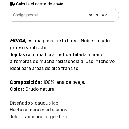
Calculá el costo de envío
CALCULAR
MINGA,
es una pieza de la línea -Noble- hilado
grueso y robusto.
Tejidas con una fibra rústica, hilada a mano,
alfombras de mucha resistencia al uso intensivo,
ideal para áreas de alto tránsito.
Composición:
100% lana de oveja.
Color:
Crudo natural.
Diseñado x caucus lab
Hecho a mano x artesanos
Telar tradicional argentino