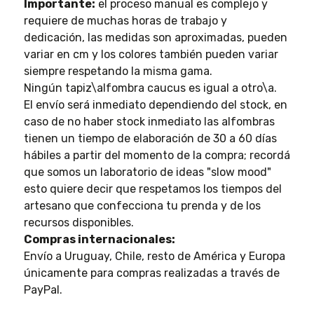
Importante:
el proceso manual es complejo y
requiere de muchas horas de trabajo y
dedicación, las medidas son aproximadas, pueden
variar en cm y los colores también pueden variar
siempre respetando la misma gama.
Ningún tapiz\alfombra caucus es igual a otro\a.
El envío será inmediato dependiendo del stock, en
caso de no haber stock inmediato las alfombras
tienen un tiempo de elaboración de 30 a 60 días
hábiles a partir del momento de la compra; recordá
que somos un laboratorio de ideas "slow mood"
esto quiere decir que respetamos los tiempos del
artesano que confecciona tu prenda y de los
recursos disponibles.
Compras internacionales:
Envío a Uruguay, Chile, resto de América y Europa
únicamente para compras realizadas a través de
PayPal.