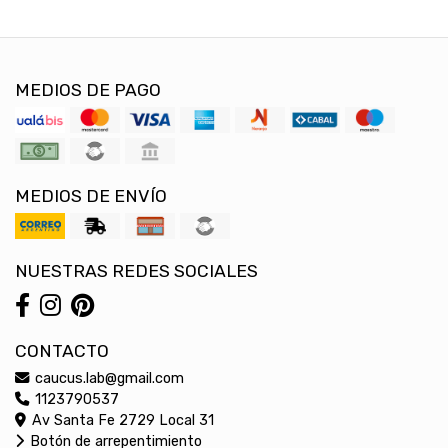
MEDIOS DE PAGO
MEDIOS DE ENVÍO
NUESTRAS REDES SOCIALES
CONTACTO
caucus.lab@gmail.com
1123790537
Av Santa Fe 2729 Local 31
Botón de arrepentimiento