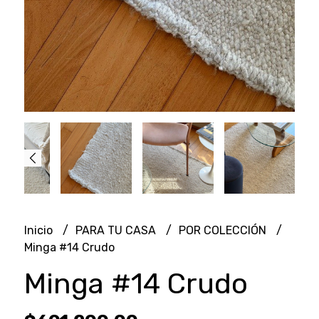
Inicio
PARA TU CASA
POR COLECCIÓN
Minga #14 Crudo
Minga #14 Crudo