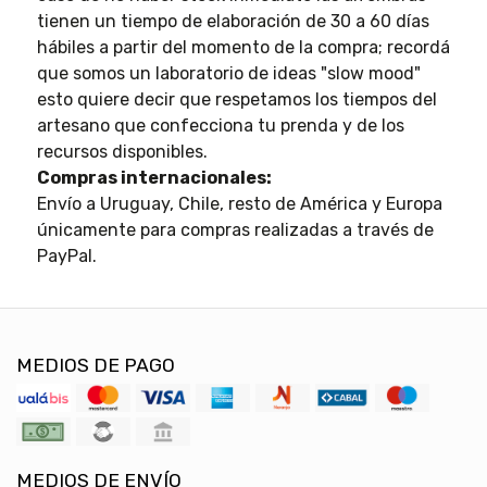
tienen un tiempo de elaboración de 30 a 60 días
hábiles a partir del momento de la compra; recordá
que somos un laboratorio de ideas "slow mood"
esto quiere decir que respetamos los tiempos del
artesano que confecciona tu prenda y de los
recursos disponibles.
Compras internacionales:
Envío a Uruguay, Chile, resto de América y Europa
únicamente para compras realizadas a través de
PayPal.
MEDIOS DE PAGO
MEDIOS DE ENVÍO