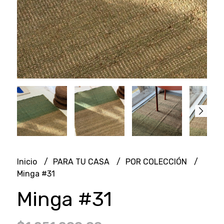
Inicio
PARA TU CASA
POR COLECCIÓN
Minga #31
Minga #31