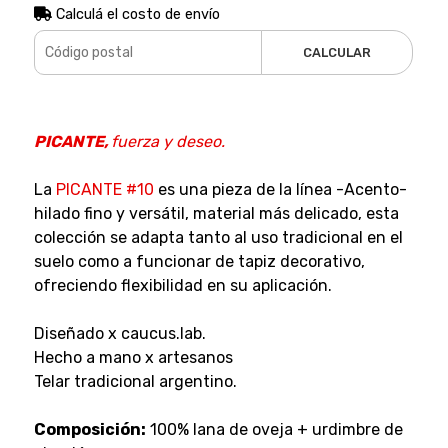
Calculá el costo de envío
CALCULAR
PICANTE,
fuerza y deseo.
La
PICANTE #10
es una pieza de la línea -Acento-
hilado fino y versátil, material más delicado, esta
colección se adapta tanto al uso tradicional en el
suelo como a funcionar de tapiz decorativo,
ofreciendo flexibilidad en su aplicación.
Diseñado x caucus.lab.
Hecho a mano x artesanos
Telar tradicional argentino.
Composición:
100% lana de oveja + urdimbre de