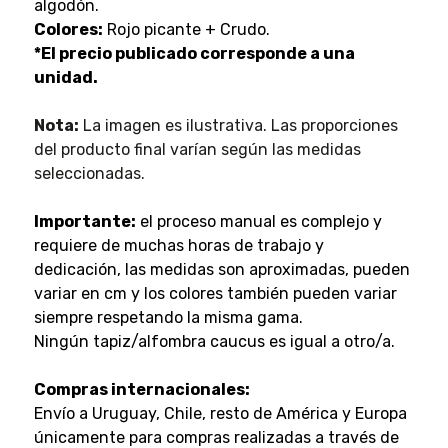
algodón.
Colores:
Rojo picante + Crudo.
*El precio publicado corresponde a una
unidad.
Nota:
La imagen es ilustrativa. Las proporciones
del producto final varían según las medidas
seleccionadas.
Importante:
el proceso manual es complejo y
requiere de muchas horas de trabajo y
dedicación, las medidas son aproximadas, pueden
variar en cm y los colores también pueden variar
siempre respetando la misma gama.
Ningún tapiz/alfombra caucus es igual a otro/a.
Compras internacionales:
Envío a Uruguay, Chile, resto de América y Europa
únicamente para compras realizadas a través de