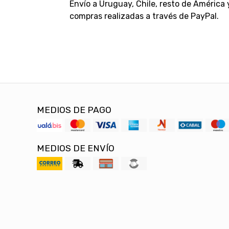
Envío a Uruguay, Chile, resto de América
compras realizadas a través de PayPal.
MEDIOS DE PAGO
MEDIOS DE ENVÍO