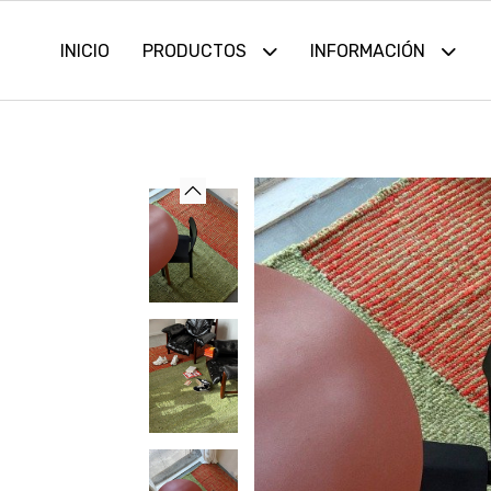
INICIO
PRODUCTOS
INFORMACIÓN