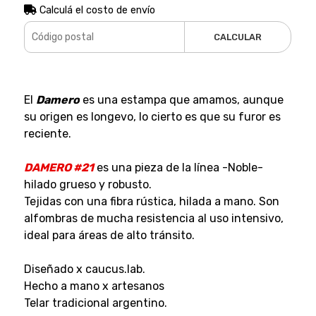
Calculá el costo de envío
CALCULAR
El
Damero
es una estampa que amamos, aunque
su origen es longevo, lo cierto es que su furor es
reciente.
DAMERO #21
es una pieza de la línea -Noble-
hilado grueso y robusto.
Tejidas con una fibra rústica, hilada a mano. Son
alfombras de mucha resistencia al uso intensivo,
ideal para áreas de alto tránsito.
Diseñado x caucus.lab.
Hecho a mano x artesanos
Telar tradicional argentino.