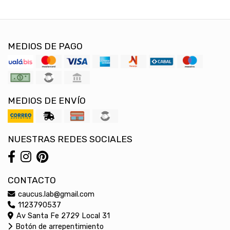
MEDIOS DE PAGO
MEDIOS DE ENVÍO
NUESTRAS REDES SOCIALES
CONTACTO
caucus.lab@gmail.com
1123790537
Av Santa Fe 2729 Local 31
Botón de arrepentimiento