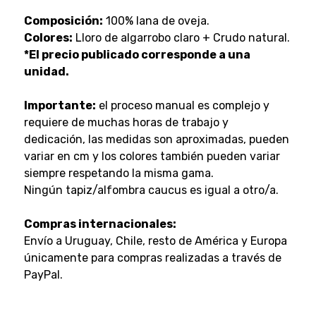
Composición:
100% lana de oveja.
Colores:
Lloro de algarrobo claro + Crudo natural.
*El precio publicado corresponde a una
unidad.
Importante:
el proceso manual es complejo y
requiere de muchas horas de trabajo y
dedicación, las medidas son aproximadas, pueden
variar en cm y los colores también pueden variar
siempre respetando la misma gama.
Ningún tapiz/alfombra caucus es igual a otro/a.
Compras internacionales:
Envío a Uruguay, Chile, resto de América y Europa
únicamente para compras realizadas a través de
PayPal.