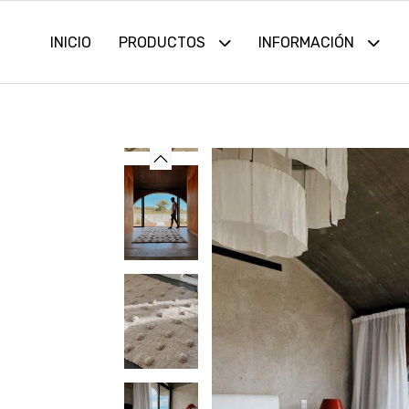
INICIO
PRODUCTOS
INFORMACIÓN