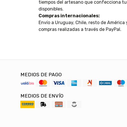
tiempos del artesano que confecciona tu 
disponibles.
Compras internacionales:
Envío a Uruguay, Chile, resto de América
compras realizadas a través de PayPal.
MEDIOS DE PAGO
MEDIOS DE ENVÍO